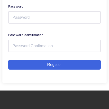
Password
Password confirmation
Register