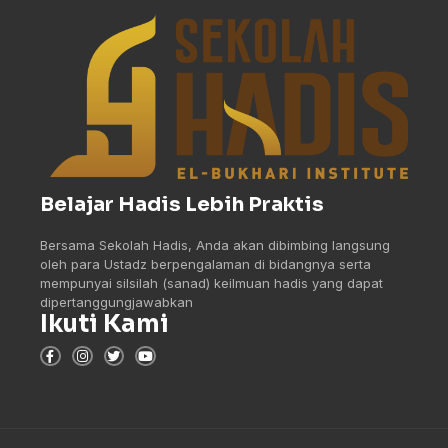
Belajar Hadis Lebih Praktis
Bersama Sekolah Hadis, Anda akan dibimbing langsung
oleh para Ustadz berpengalaman di bidangnya serta
mempunyai silsilah (sanad) keilmuan hadis yang dapat
dipertanggungjawabkan
Ikuti Kami