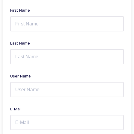
First Name
Last Name
User Name
E-Mail