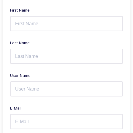
First Name
Last Name
User Name
E-Mail