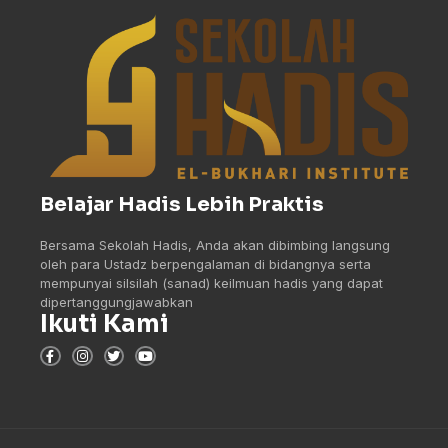
Belajar Hadis Lebih Praktis
Bersama Sekolah Hadis, Anda akan dibimbing langsung
oleh para Ustadz berpengalaman di bidangnya serta
mempunyai silsilah (sanad) keilmuan hadis yang dapat
dipertanggungjawabkan
Ikuti Kami