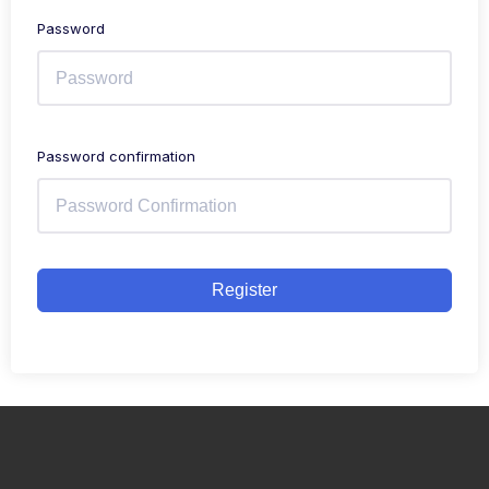
Password
Password confirmation
Register