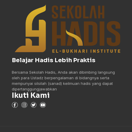
Belajar Hadis Lebih Praktis
Bersama Sekolah Hadis, Anda akan dibimbing langsung
oleh para Ustadz berpengalaman di bidangnya serta
mempunyai silsilah (sanad) keilmuan hadis yang dapat
dipertanggungjawabkan
Ikuti Kami