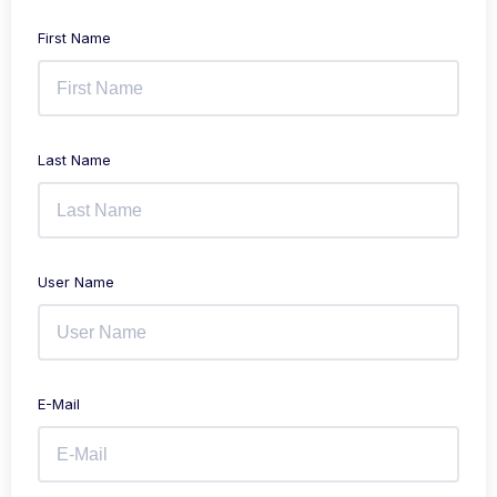
First Name
Last Name
User Name
E-Mail