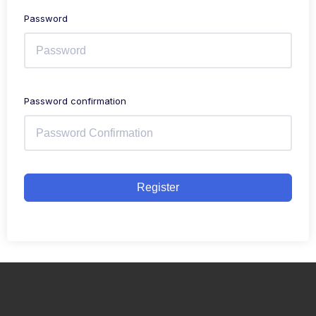
Password
Password confirmation
Register