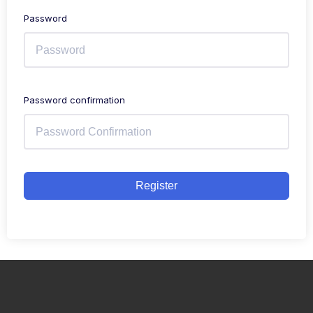
Password
Password confirmation
Register