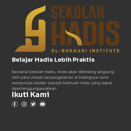
Belajar Hadis Lebih Praktis
Bersama Sekolah Hadis, Anda akan dibimbing langsung
oleh para Ustadz berpengalaman di bidangnya serta
mempunyai silsilah (sanad) keilmuan hadis yang dapat
dipertanggungjawabkan
Ikuti Kami