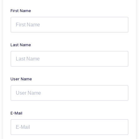
First Name
Last Name
User Name
E-Mail