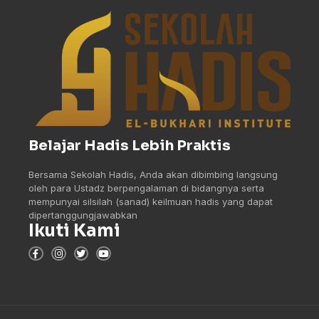
Belajar Hadis Lebih Praktis
Bersama Sekolah Hadis, Anda akan dibimbing langsung
oleh para Ustadz berpengalaman di bidangnya serta
mempunyai silsilah (sanad) keilmuan hadis yang dapat
dipertanggungjawabkan
Ikuti Kami