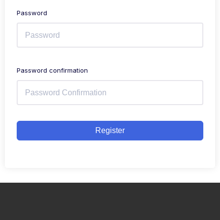
Password
Password confirmation
Register