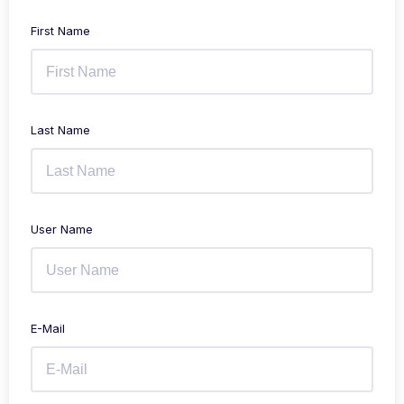
First Name
Last Name
User Name
E-Mail