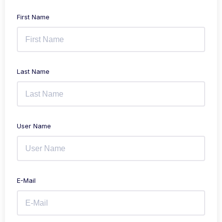
First Name
Last Name
User Name
E-Mail