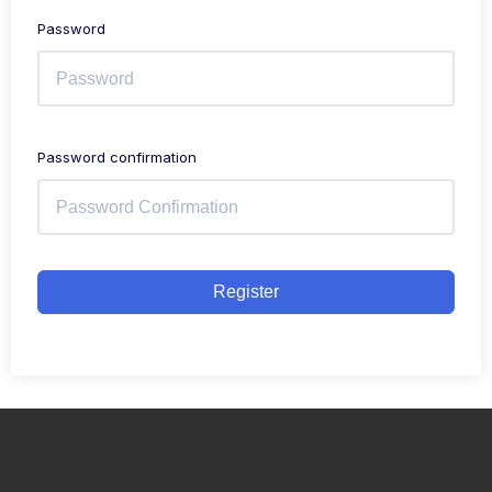
Password
Password confirmation
Register