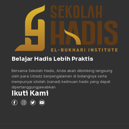
Belajar Hadis Lebih Praktis
Bersama Sekolah Hadis, Anda akan dibimbing langsung
oleh para Ustadz berpengalaman di bidangnya serta
mempunyai silsilah (sanad) keilmuan hadis yang dapat
dipertanggungjawabkan
Ikuti Kami