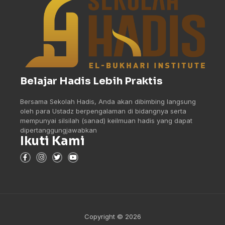
Belajar Hadis Lebih Praktis
Bersama Sekolah Hadis, Anda akan dibimbing langsung
oleh para Ustadz berpengalaman di bidangnya serta
mempunyai silsilah (sanad) keilmuan hadis yang dapat
dipertanggungjawabkan
Ikuti Kami
Copyright © 2026