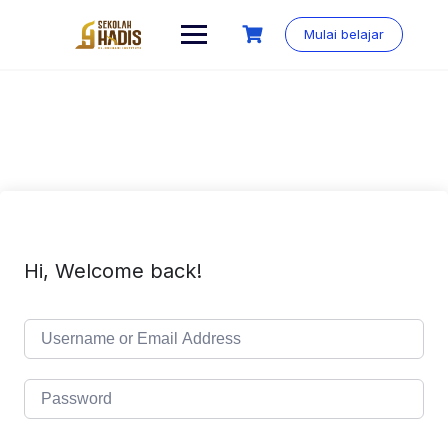
Mulai belajar
Hi, Welcome back!