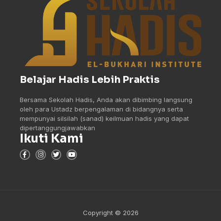
Belajar Hadis Lebih Praktis
Bersama Sekolah Hadis, Anda akan dibimbing langsung
oleh para Ustadz berpengalaman di bidangnya serta
mempunyai silsilah (sanad) keilmuan hadis yang dapat
dipertanggungjawabkan
Ikuti Kami
Copyright © 2026