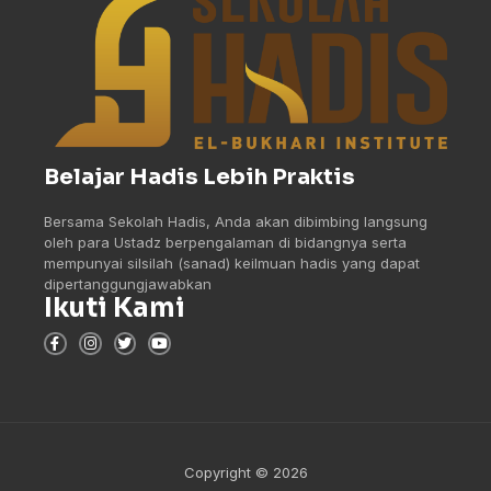
Belajar Hadis Lebih Praktis
Bersama Sekolah Hadis, Anda akan dibimbing langsung
oleh para Ustadz berpengalaman di bidangnya serta
mempunyai silsilah (sanad) keilmuan hadis yang dapat
dipertanggungjawabkan
Ikuti Kami
Copyright © 2026