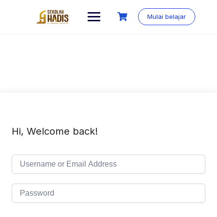
Mulai belajar
Hi, Welcome back!