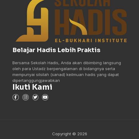
Belajar Hadis Lebih Praktis
Bersama Sekolah Hadis, Anda akan dibimbing langsung
oleh para Ustadz berpengalaman di bidangnya serta
mempunyai silsilah (sanad) keilmuan hadis yang dapat
dipertanggungjawabkan
Ikuti Kami
Copyright © 2026