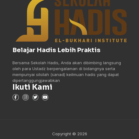
Belajar Hadis Lebih Praktis
Bersama Sekolah Hadis, Anda akan dibimbing langsung
oleh para Ustadz berpengalaman di bidangnya serta
mempunyai silsilah (sanad) keilmuan hadis yang dapat
dipertanggungjawabkan
Ikuti Kami
Copyright © 2026