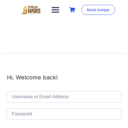
Mulai belajar
Hi, Welcome back!