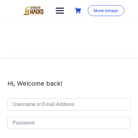
Mulai belajar
Hi, Welcome back!