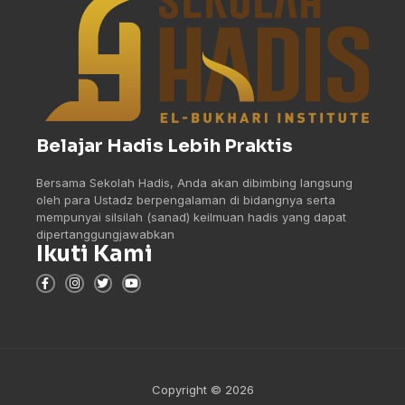
Belajar Hadis Lebih Praktis
Bersama Sekolah Hadis, Anda akan dibimbing langsung
oleh para Ustadz berpengalaman di bidangnya serta
mempunyai silsilah (sanad) keilmuan hadis yang dapat
dipertanggungjawabkan
Ikuti Kami
Copyright © 2026