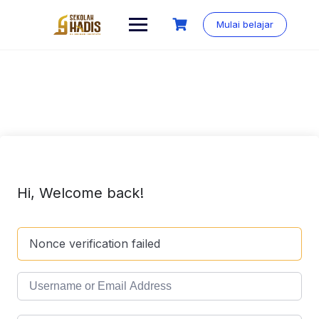
Mulai belajar
Hi, Welcome back!
Nonce verification failed