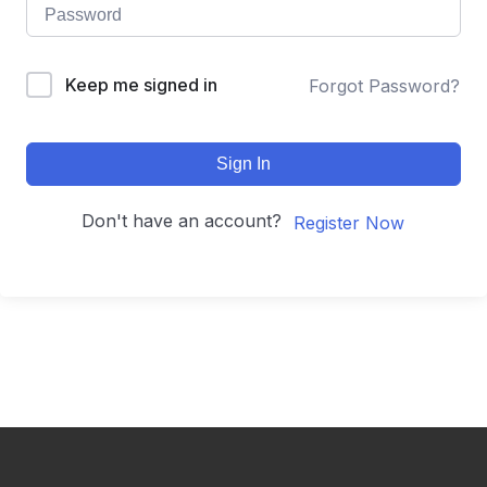
Keep me signed in
Forgot Password?
Sign In
Don't have an account?
Register Now