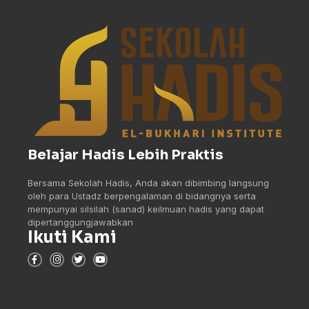
Belajar Hadis Lebih Praktis
Bersama Sekolah Hadis, Anda akan dibimbing langsung
oleh para Ustadz berpengalaman di bidangnya serta
mempunyai silsilah (sanad) keilmuan hadis yang dapat
dipertanggungjawabkan
Ikuti Kami