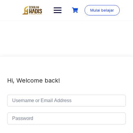
Mulai belajar
Hi, Welcome back!