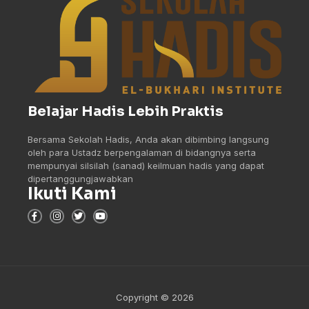
Belajar Hadis Lebih Praktis
Bersama Sekolah Hadis, Anda akan dibimbing langsung
oleh para Ustadz berpengalaman di bidangnya serta
mempunyai silsilah (sanad) keilmuan hadis yang dapat
dipertanggungjawabkan
Ikuti Kami
Copyright © 2026