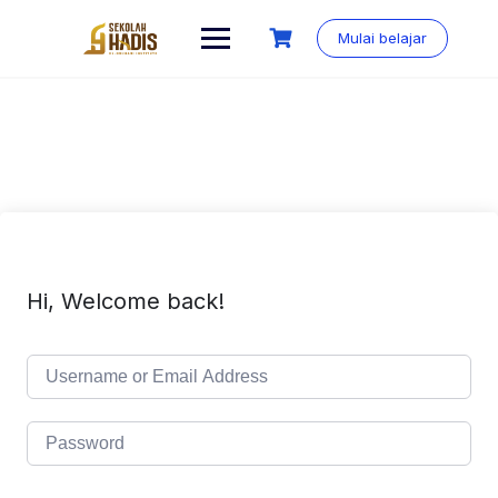
Mulai belajar
Hi, Welcome back!