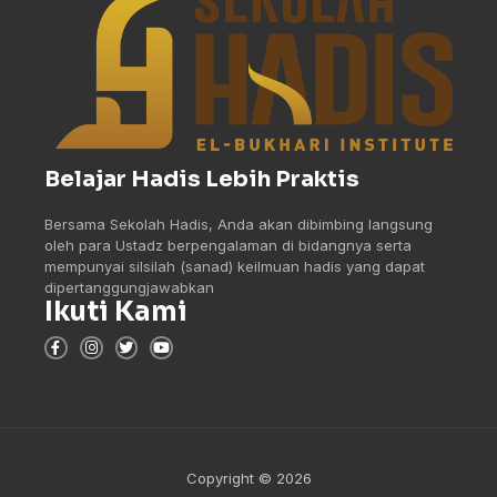
Belajar Hadis Lebih Praktis
Bersama Sekolah Hadis, Anda akan dibimbing langsung
oleh para Ustadz berpengalaman di bidangnya serta
mempunyai silsilah (sanad) keilmuan hadis yang dapat
dipertanggungjawabkan
Ikuti Kami
Copyright © 2026