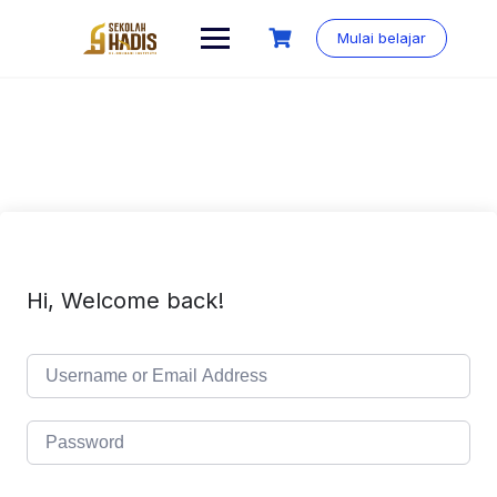
Mulai belajar
Hi, Welcome back!