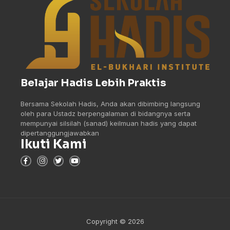
Belajar Hadis Lebih Praktis
Bersama Sekolah Hadis, Anda akan dibimbing langsung
oleh para Ustadz berpengalaman di bidangnya serta
mempunyai silsilah (sanad) keilmuan hadis yang dapat
dipertanggungjawabkan
Ikuti Kami
Copyright © 2026