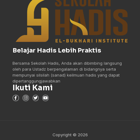
Belajar Hadis Lebih Praktis
Bersama Sekolah Hadis, Anda akan dibimbing langsung
oleh para Ustadz berpengalaman di bidangnya serta
mempunyai silsilah (sanad) keilmuan hadis yang dapat
dipertanggungjawabkan
Ikuti Kami
Copyright © 2026