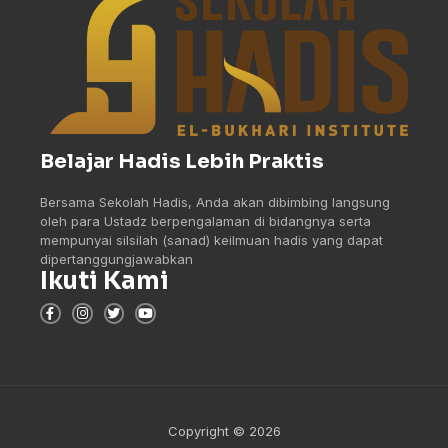
Belajar Hadis Lebih Praktis
Bersama Sekolah Hadis, Anda akan dibimbing langsung
oleh para Ustadz berpengalaman di bidangnya serta
mempunyai silsilah (sanad) keilmuan hadis yang dapat
dipertanggungjawabkan
Ikuti Kami
Copyright © 2026