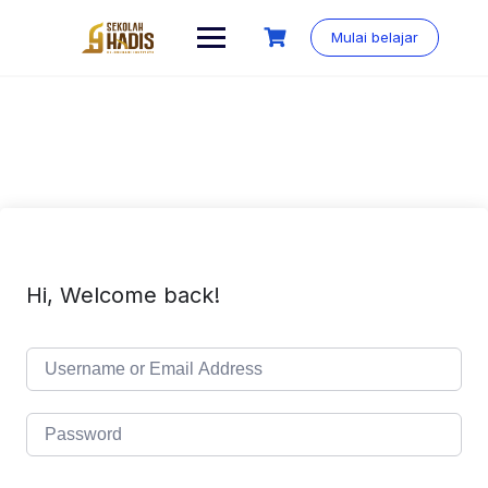
Mulai belajar
Hi, Welcome back!