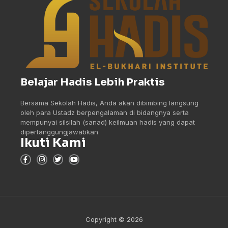
Belajar Hadis Lebih Praktis
Bersama Sekolah Hadis, Anda akan dibimbing langsung
oleh para Ustadz berpengalaman di bidangnya serta
mempunyai silsilah (sanad) keilmuan hadis yang dapat
dipertanggungjawabkan
Ikuti Kami
Copyright © 2026