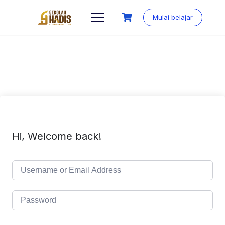
Mulai belajar
Hi, Welcome back!