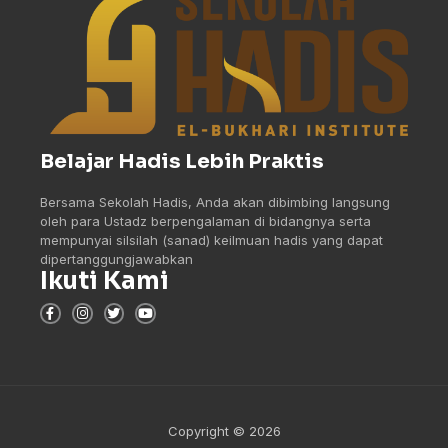
Belajar Hadis Lebih Praktis
Bersama Sekolah Hadis, Anda akan dibimbing langsung
oleh para Ustadz berpengalaman di bidangnya serta
mempunyai silsilah (sanad) keilmuan hadis yang dapat
dipertanggungjawabkan
Ikuti Kami
Copyright © 2026