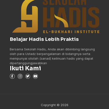
Belajar Hadis Lebih Praktis
Bersama Sekolah Hadis, Anda akan dibimbing langsung
oleh para Ustadz berpengalaman di bidangnya serta
mempunyai silsilah (sanad) keilmuan hadis yang dapat
dipertanggungjawabkan
Ikuti Kami
Copyright © 2026