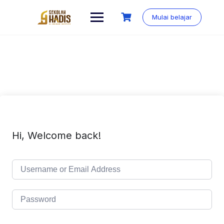
Mulai belajar
Hi, Welcome back!