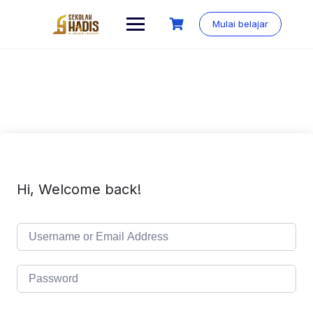
Mulai belajar
Hi, Welcome back!