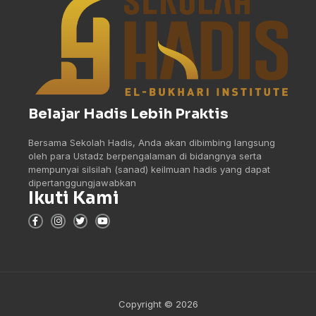
Belajar Hadis Lebih Praktis
Bersama Sekolah Hadis, Anda akan dibimbing langsung
oleh para Ustadz berpengalaman di bidangnya serta
mempunyai silsilah (sanad) keilmuan hadis yang dapat
dipertanggungjawabkan
Ikuti Kami
Copyright © 2026