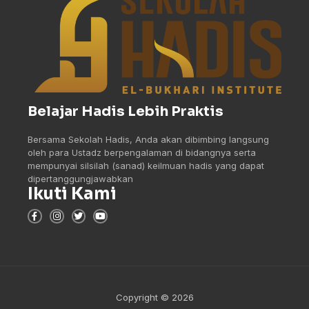
Belajar Hadis Lebih Praktis
Bersama Sekolah Hadis, Anda akan dibimbing langsung
oleh para Ustadz berpengalaman di bidangnya serta
mempunyai silsilah (sanad) keilmuan hadis yang dapat
dipertanggungjawabkan
Ikuti Kami
Copyright © 2026