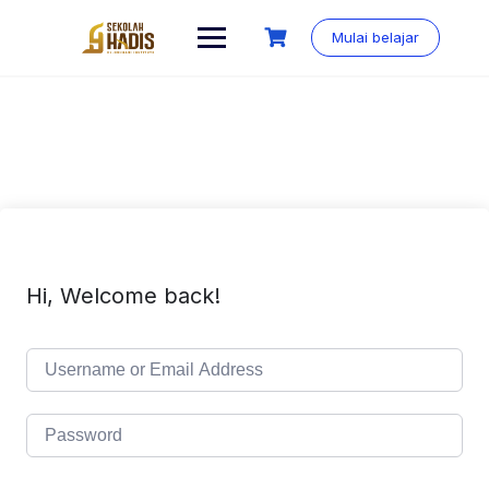
Mulai belajar
Hi, Welcome back!