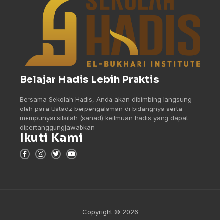
Belajar Hadis Lebih Praktis
Bersama Sekolah Hadis, Anda akan dibimbing langsung
oleh para Ustadz berpengalaman di bidangnya serta
mempunyai silsilah (sanad) keilmuan hadis yang dapat
dipertanggungjawabkan
Ikuti Kami
Copyright © 2026