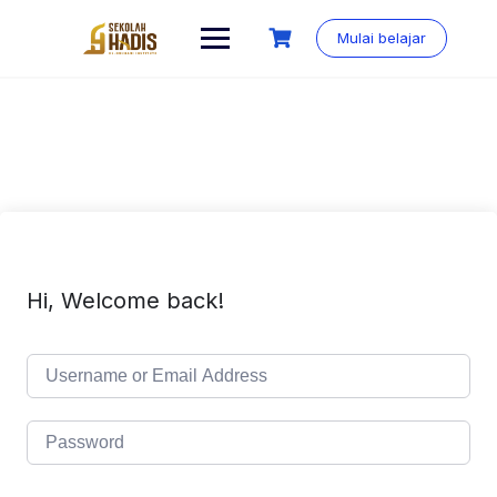
Mulai belajar
Hi, Welcome back!