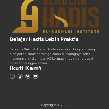
Belajar Hadis Lebih Praktis
Bersama Sekolah Hadis, Anda akan dibimbing langsung
oleh para Ustadz berpengalaman di bidangnya serta
mempunyai silsilah (sanad) keilmuan hadis yang dapat
dipertanggungjawabkan
Ikuti Kami
Copyright © 2026