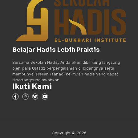
Belajar Hadis Lebih Praktis
Bersama Sekolah Hadis, Anda akan dibimbing langsung
oleh para Ustadz berpengalaman di bidangnya serta
mempunyai silsilah (sanad) keilmuan hadis yang dapat
dipertanggungjawabkan
Ikuti Kami
Copyright © 2026