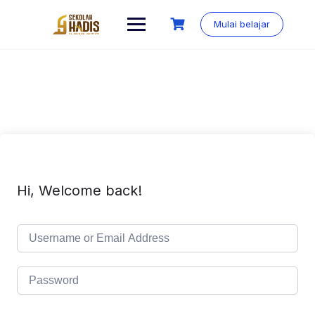
Mulai belajar
Hi, Welcome back!