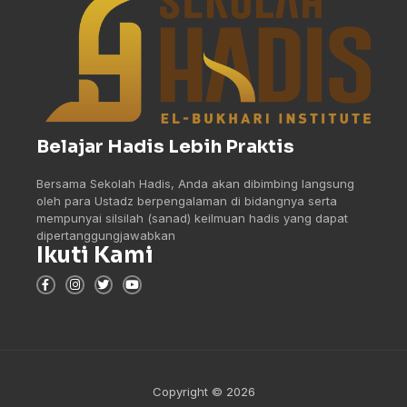
Belajar Hadis Lebih Praktis
Bersama Sekolah Hadis, Anda akan dibimbing langsung
oleh para Ustadz berpengalaman di bidangnya serta
mempunyai silsilah (sanad) keilmuan hadis yang dapat
dipertanggungjawabkan
Ikuti Kami
Copyright © 2026