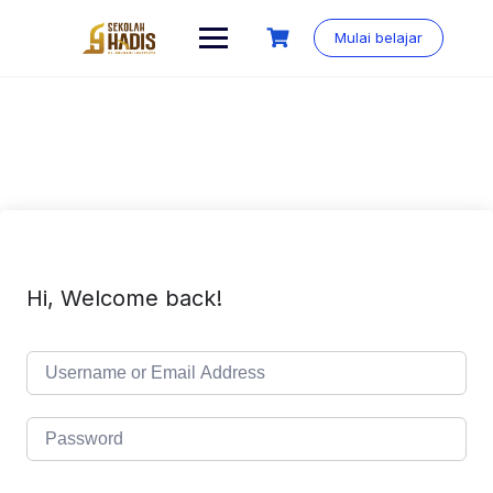
Mulai belajar
Hi, Welcome back!