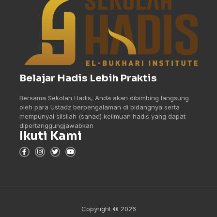
Belajar Hadis Lebih Praktis
Bersama Sekolah Hadis, Anda akan dibimbing langsung
oleh para Ustadz berpengalaman di bidangnya serta
mempunyai silsilah (sanad) keilmuan hadis yang dapat
dipertanggungjawabkan
Ikuti Kami
Copyright © 2026