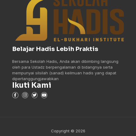
Belajar Hadis Lebih Praktis
Bersama Sekolah Hadis, Anda akan dibimbing langsung
oleh para Ustadz berpengalaman di bidangnya serta
mempunyai silsilah (sanad) keilmuan hadis yang dapat
dipertanggungjawabkan
Ikuti Kami
Copyright © 2026